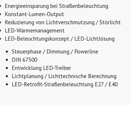
Energieeinsparung bei Straßenbeleuchtung
Konstant-Lumen-Output
Reduzierung von Lichtverschmutzung / Störlicht
LED-Wärmemanagement
LED-Beleuchtungskonzept / LED-Lichtlösung
Steuerphase / Dimmung / Powerline
DIN 67500
Entwicklung LED-Treiber
Lichtplanung / Lichttechnische Berechnung
LED-Retrofit-Straßenbeleuchtung E27 / E40