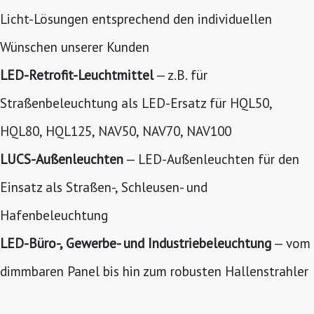
Licht-Lösungen entsprechend den individuellen
Wünschen unserer Kunden
LED-Retrofit-Leuchtmittel
— z.B. für
Straßenbeleuchtung als LED-Ersatz für HQL50,
HQL80, HQL125, NAV50, NAV70, NAV100
LUCS-Außenleuchten
— LED-Außenleuchten für den
Einsatz als Straßen-, Schleusen- und
Hafenbeleuchtung
LED-Büro-, Gewerbe- und Industriebeleuchtung
— vom
dimmbaren Panel bis hin zum robusten Hallenstrahler