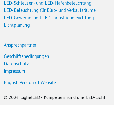
LED
-Schleusen- und
LED
-Hafenbeleuchtung
LED
-Beleuchtung für Büro- und Verkaufsräume
LED
-Gewerbe- und
LED
-Industriebeleuchtung
Lichtplanung
Ansprechpartner
Geschäftsbedingungen
Datenschutz
Impressum
English Version of Website
© 2026 taghelLED - Kompetenz rund ums LED-Licht