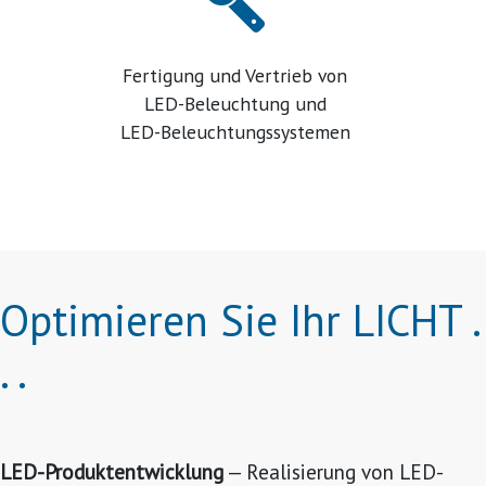
Fertigung und Vertrieb von
LED
-Beleuchtung und
LED
-Beleuchtungssystemen
Optimieren Sie Ihr LICHT .
. .
LED-Produktentwicklung
— Realisierung von LED-