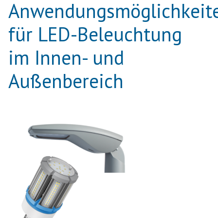
Anwendungsmöglichkeit
für LED-Beleuchtung
im Innen- und
Außenbereich