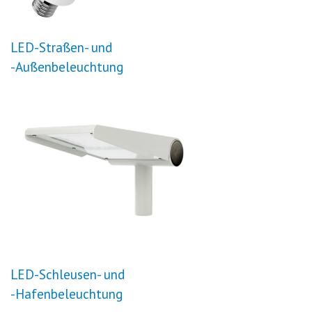
LED-Straßen- und
-Außenbeleuchtung
LED-Schleusen- und
-Hafenbeleuchtung