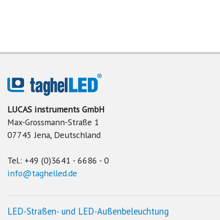
LUCAS instruments GmbH
Max-Grossmann-Straße 1
07745 Jena, Deutschland
Tel.: +49 (0)3641 - 6686 - 0
info@taghelled.de
LED
-Straßen- und
LED
-Außenbeleuchtung