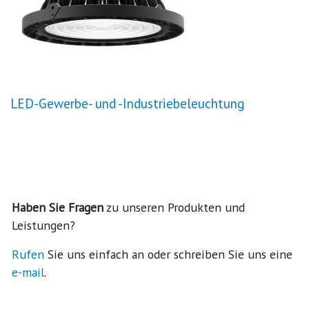
LED-Gewerbe- und -Industriebeleuchtung
Haben Sie Fragen
zu unseren Produkten und
Leistungen?
Rufen
Sie uns einfach an oder schreiben Sie uns eine
e-mail
.