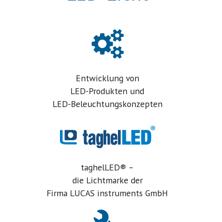
Entwicklung von
LED
-Produkten und
LED
-Beleuchtungskonzepten
taghelLED® –
die Lichtmarke der
Firma
LUCAS
instruments GmbH