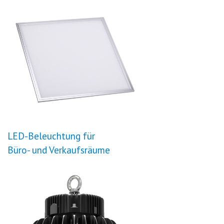
LED-Beleuchtung für
Büro- und Verkaufsräume