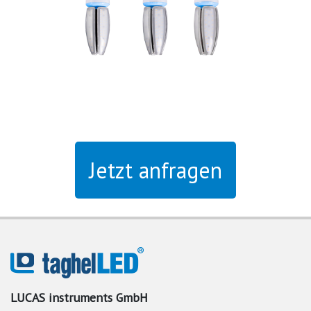
Jetzt anfragen
LUCAS instruments GmbH