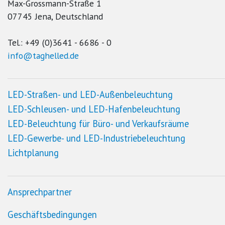
Max-Grossmann-Straße 1
07745 Jena, Deutschland
Tel.: +49 (0)3641 - 6686 - 0
info@taghelled.de
LED
-Straßen- und
LED
-Außenbeleuchtung
LED
-Schleusen- und
LED
-Hafenbeleuchtung
LED
-Beleuchtung für Büro- und Verkaufsräume
LED
-Gewerbe- und
LED
-Industriebeleuchtung
Lichtplanung
Ansprechpartner
Geschäftsbedingungen