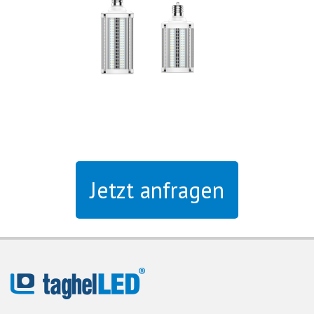
Jetzt anfragen