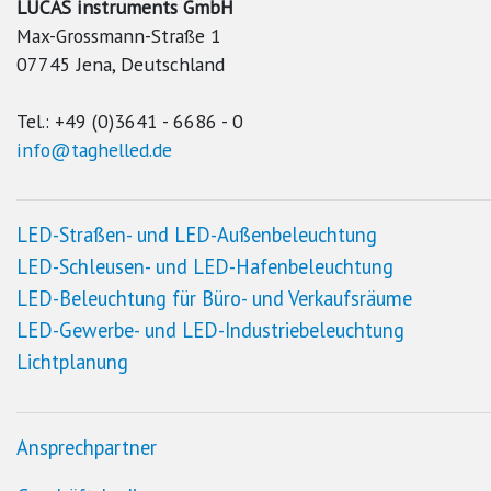
LUCAS instruments GmbH
Max-Grossmann-Straße 1
07745 Jena, Deutschland
Tel.: +49 (0)3641 - 6686 - 0
info@taghelled.de
LED
-Straßen- und
LED
-Außenbeleuchtung
LED
-Schleusen- und
LED
-Hafenbeleuchtung
LED
-Beleuchtung für Büro- und Verkaufsräume
LED
-Gewerbe- und
LED
-Industriebeleuchtung
Lichtplanung
Ansprechpartner